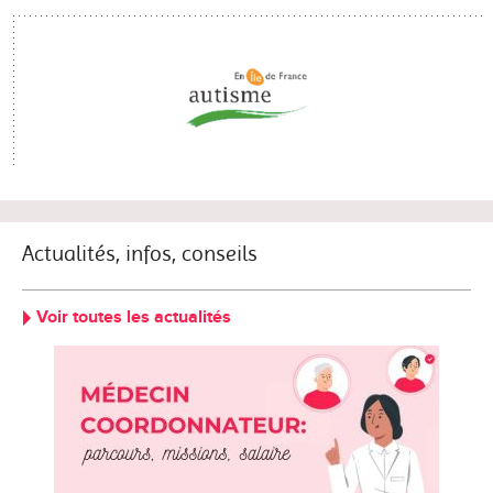
Actualités, infos, conseils
Voir toutes les actualités