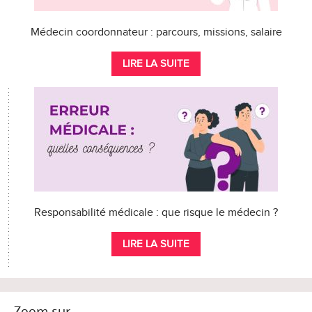
Médecin coordonnateur : parcours, missions, salaire
LIRE LA SUITE
Responsabilité médicale : que risque le médecin ?
LIRE LA SUITE
Zoom sur