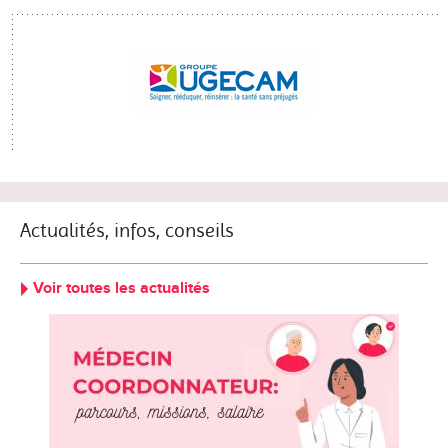
Actualités, infos, conseils
Voir toutes les actualités