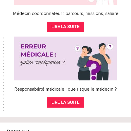
Médecin coordonnateur : parcours, missions, salaire
LIRE LA SUITE
Responsabilité médicale : que risque le médecin ?
LIRE LA SUITE
Zoom sur