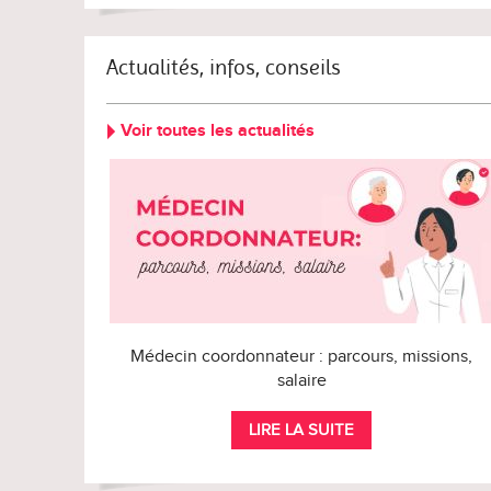
Actualités, infos, conseils
Voir toutes les actualités
Médecin coordonnateur : parcours, missions,
salaire
LIRE LA SUITE