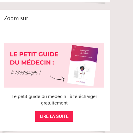
Zoom sur
Le petit guide du médecin : à télécharger
gratuitement
LIRE LA SUITE