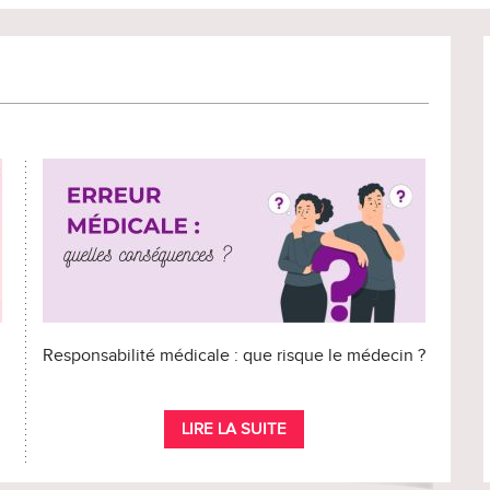
Responsabilité médicale : que risque le médecin ?
LIRE LA SUITE