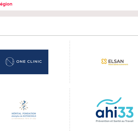
région