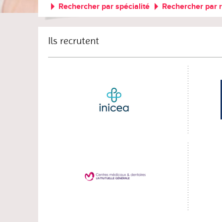
Rechercher par spécialité
Rechercher par 
Ils recrutent