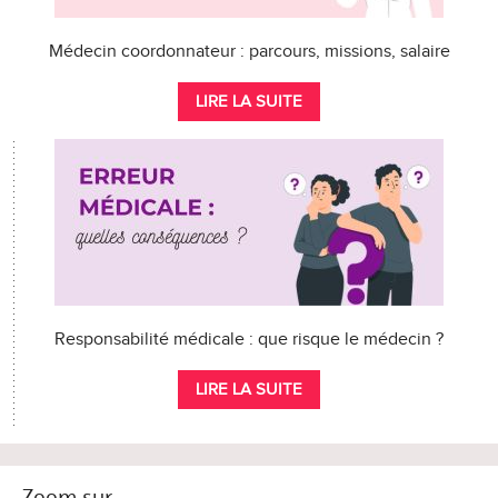
Médecin coordonnateur : parcours, missions, salaire
LIRE LA SUITE
Responsabilité médicale : que risque le médecin ?
LIRE LA SUITE
Zoom sur