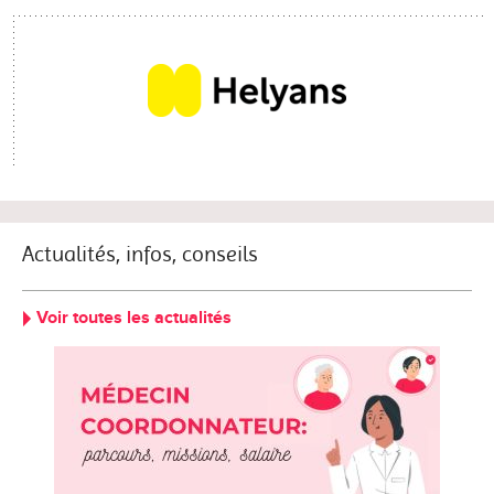
Actualités, infos, conseils
Voir toutes les actualités