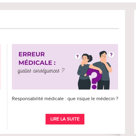
Responsabilité médicale : que risque le médecin ?
LIRE LA SUITE