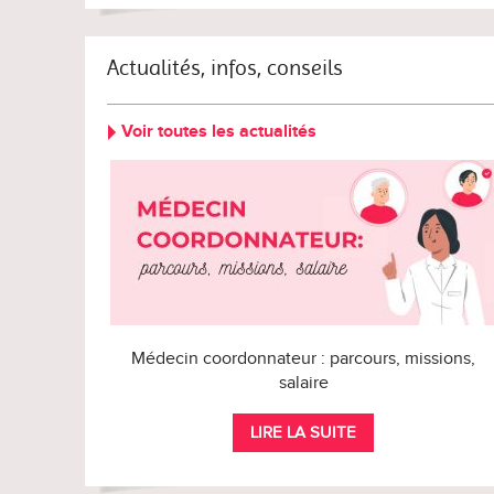
Actualités, infos, conseils
Voir toutes les actualités
Médecin coordonnateur : parcours, missions,
salaire
LIRE LA SUITE