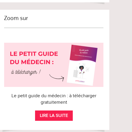
Zoom sur
Le petit guide du médecin : à télécharger
gratuitement
LIRE LA SUITE