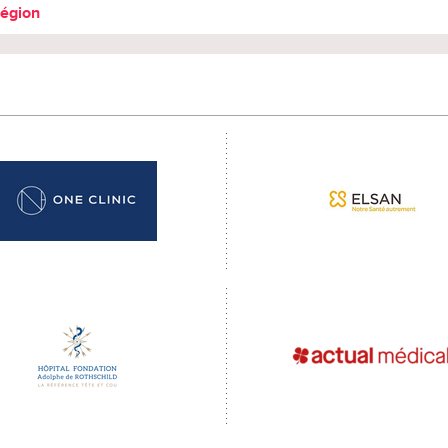
région