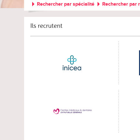
Rechercher par spécialité
Rechercher par 
Ils recrutent