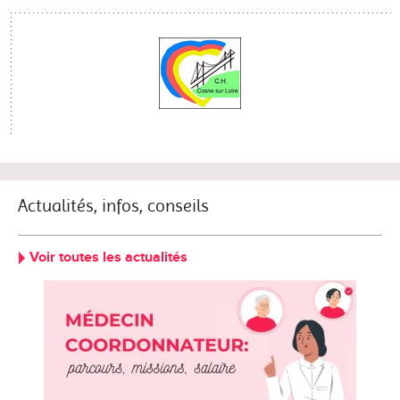
Actualités, infos, conseils
Voir toutes les actualités