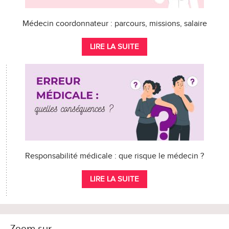
Médecin coordonnateur : parcours, missions, salaire
LIRE LA SUITE
Responsabilité médicale : que risque le médecin ?
LIRE LA SUITE
Zoom sur