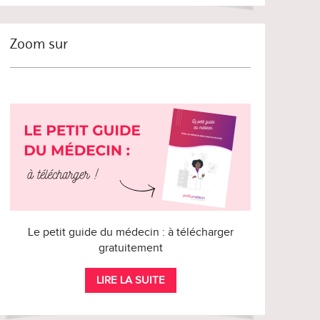
Zoom sur
Le petit guide du médecin : à télécharger
gratuitement
LIRE LA SUITE