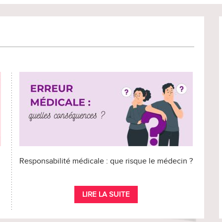
Responsabilité médicale : que risque le médecin ?
LIRE LA SUITE