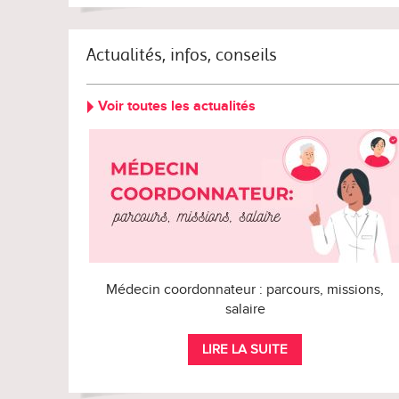
Actualités, infos, conseils
Voir toutes les actualités
Médecin coordonnateur : parcours, missions,
salaire
LIRE LA SUITE