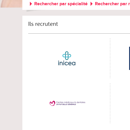
Rechercher par spécialité
Rechercher par 
Ils recrutent