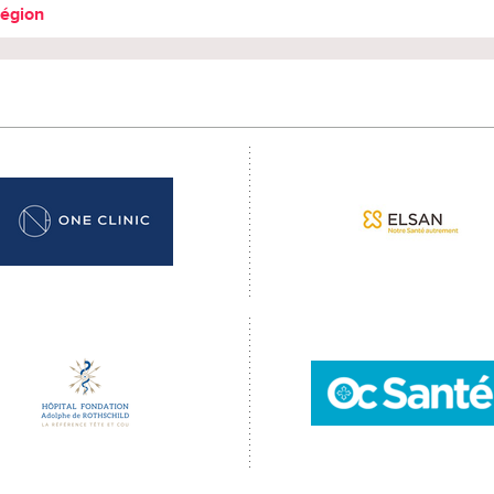
région