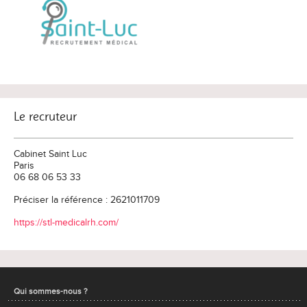
Le recruteur
Cabinet Saint Luc
Paris
06 68 06 53 33
Préciser la référence : 2621011709
https://stl-medicalrh.com/
Qui sommes-nous ?