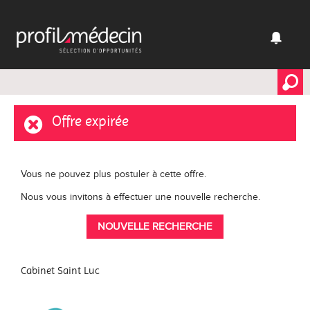
Offre expirée
Vous ne pouvez plus postuler à cette offre.
Nous vous invitons à effectuer une nouvelle recherche.
NOUVELLE RECHERCHE
Cabinet Saint Luc