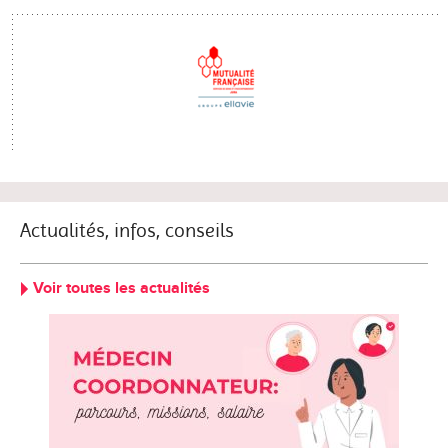
Actualités, infos, conseils
Voir toutes les actualités