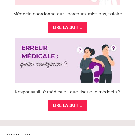
Médecin coordonnateur : parcours, missions, salaire
LIRE LA SUITE
Responsabilité médicale : que risque le médecin ?
LIRE LA SUITE
Zoom sur