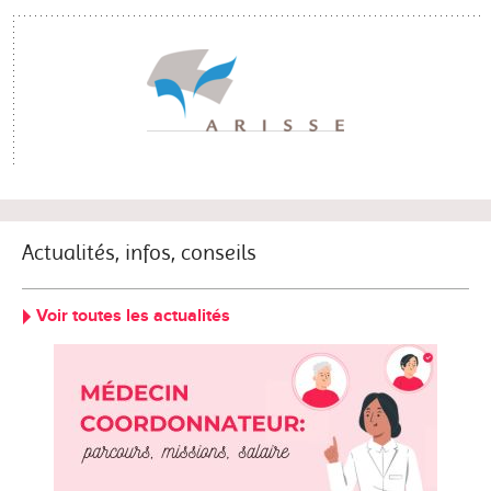
Actualités, infos, conseils
Voir toutes les actualités