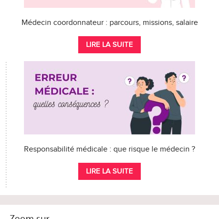
Médecin coordonnateur : parcours, missions, salaire
LIRE LA SUITE
Responsabilité médicale : que risque le médecin ?
LIRE LA SUITE
Zoom sur