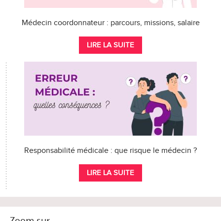
Médecin coordonnateur : parcours, missions, salaire
LIRE LA SUITE
Responsabilité médicale : que risque le médecin ?
LIRE LA SUITE
Zoom sur