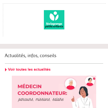
Actualités, infos, conseils
Voir toutes les actualités