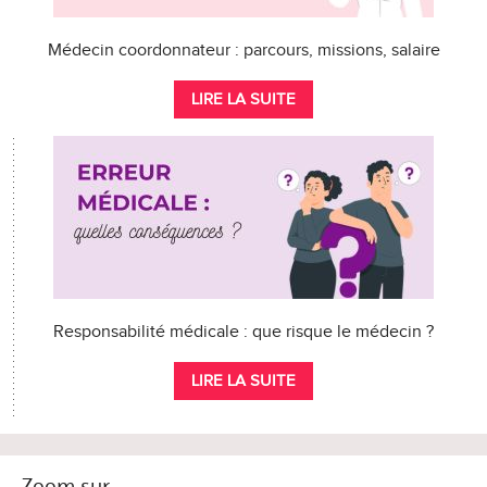
Médecin coordonnateur : parcours, missions, salaire
LIRE LA SUITE
Responsabilité médicale : que risque le médecin ?
LIRE LA SUITE
Zoom sur