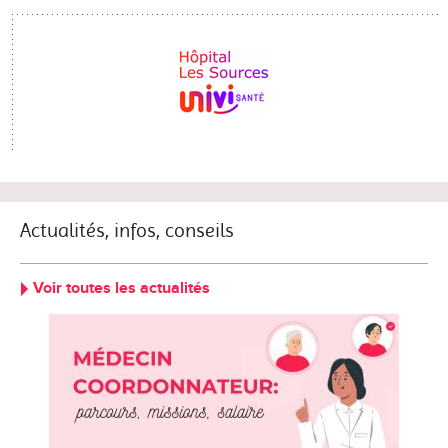
Actualités, infos, conseils
Voir toutes les actualités