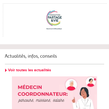
Actualités, infos, conseils
Voir toutes les actualités