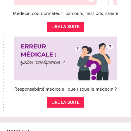
Médecin coordonnateur : parcours, missions, salaire
LIRE LA SUITE
Responsabilité médicale : que risque le médecin ?
LIRE LA SUITE
Zoom sur