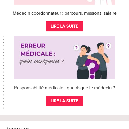
Médecin coordonnateur : parcours, missions, salaire
LIRE LA SUITE
Responsabilité médicale : que risque le médecin ?
LIRE LA SUITE
Zoom sur