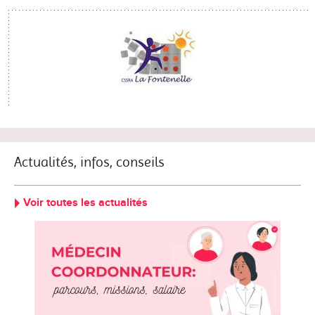
Actualités, infos, conseils
Voir toutes les actualités