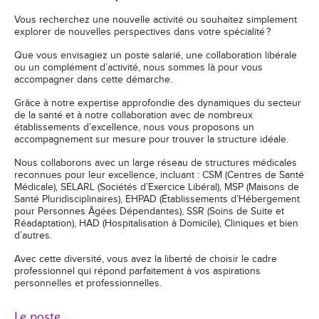
Vous recherchez une nouvelle activité ou souhaitez simplement
explorer de nouvelles perspectives dans votre spécialité ?
Que vous envisagiez un poste salarié, une collaboration libérale
ou un complément d’activité, nous sommes là pour vous
accompagner dans cette démarche.
Grâce à notre expertise approfondie des dynamiques du secteur
de la santé et à notre collaboration avec de nombreux
établissements d’excellence, nous vous proposons un
accompagnement sur mesure pour trouver la structure idéale.
Nous collaborons avec un large réseau de structures médicales
reconnues pour leur excellence, incluant : CSM (Centres de Santé
Médicale), SELARL (Sociétés d’Exercice Libéral), MSP (Maisons de
Santé Pluridisciplinaires), EHPAD (Établissements d’Hébergement
pour Personnes Âgées Dépendantes), SSR (Soins de Suite et
Réadaptation), HAD (Hospitalisation à Domicile), Cliniques et bien
d’autres.
Avec cette diversité, vous avez la liberté de choisir le cadre
professionnel qui répond parfaitement à vos aspirations
personnelles et professionnelles.
Le poste