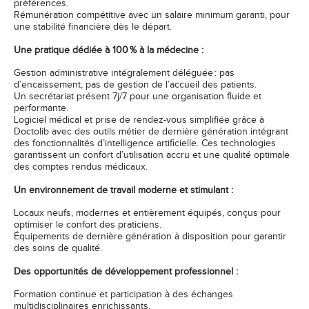
préférences.
Rémunération compétitive avec un salaire minimum garanti, pour
une stabilité financière dès le départ.
Une pratique dédiée à 100 % à la médecine :
Gestion administrative intégralement déléguée : pas
d’encaissement, pas de gestion de l’accueil des patients.
Un secrétariat présent 7j/7 pour une organisation fluide et
performante.
Logiciel médical et prise de rendez-vous simplifiée grâce à
Doctolib avec des outils métier de dernière génération intégrant
des fonctionnalités d’intelligence artificielle. Ces technologies
garantissent un confort d’utilisation accru et une qualité optimale
des comptes rendus médicaux.
Un environnement de travail moderne et stimulant :
Locaux neufs, modernes et entièrement équipés, conçus pour
optimiser le confort des praticiens.
Équipements de dernière génération à disposition pour garantir
des soins de qualité.
Des opportunités de développement professionnel :
Formation continue et participation à des échanges
multidisciplinaires enrichissants.