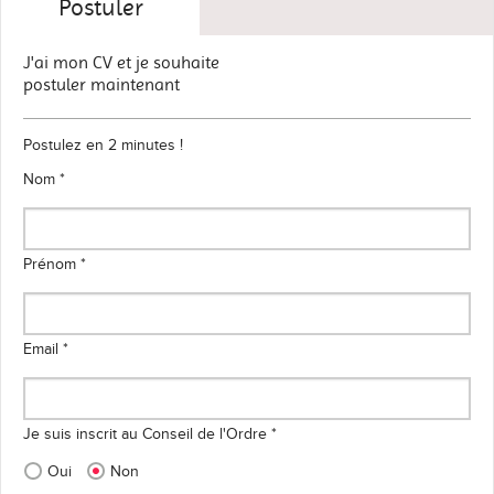
Postuler
J'ai mon CV et je souhaite
postuler maintenant
Postulez en 2 minutes !
Nom *
Prénom *
Email *
Je suis inscrit au Conseil de l'Ordre *
Oui
Non