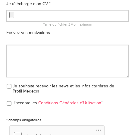
Je télécharge mon CV *
Taille du fichier 2Mo maximum
Ecrivez vos motivations
Je souhaite recevoir les news et les infos carrières
de
Profil Médecin
J'accepte les
Conditions Générales d'Utilisation
*
* champs obligatoires