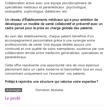
Collaboration active avec une équipe pluridisciplinaire de
spécialistes médicaux et paramédicaux : psychologue,
ostéopathe, sophrologue, diététicien, etc.
Un réseau d'Établissements médicaux qui a pour ambition de
développer un modèle de santé collaboratif et préventif avec un
cadre pensé pour la prise en charge globale des patients.
Au sein des établissements, chaque patient bénéficie d’un
accompagnement personnalisé grâce à une synergie entre
professionnels de santé. Une équipe dédiée assure une
continuité et une qualité de soins exemplaires, soutenue par une
collaboration étroite entre médecins généralistes, spécialistes et
paramédicaux.
Cette offre représente une opportunité rare de vous épanouir
pleinement dans un cadre moderne et bienveillant, tout en vous
concentrant uniquement sur l’essentiel : vos patients.
Prêt(e) à rejoindre une structure qui valorise votre expertise ?
Avantages
Formation, Mutuelle
Le profil