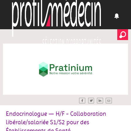
Endocrinologue — H/F - Collaboration
libérale/salariée S1/S2 pour des
Établissements de Santé