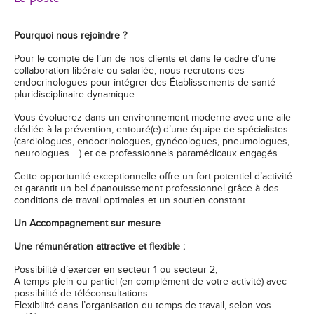
Pourquoi nous rejoindre ?
Pour le compte de l’un de nos clients et dans le cadre d’une
collaboration libérale ou salariée, nous recrutons des
endocrinologues pour intégrer des Établissements de santé
pluridisciplinaire dynamique.
Vous évoluerez dans un environnement moderne avec une aile
dédiée à la prévention, entouré(e) d’une équipe de spécialistes
(cardiologues, endocrinologues, gynécologues, pneumologues,
neurologues… ) et de professionnels paramédicaux engagés.
Cette opportunité exceptionnelle offre un fort potentiel d’activité
et garantit un bel épanouissement professionnel grâce à des
conditions de travail optimales et un soutien constant.
Un Accompagnement sur mesure
Une rémunération attractive et flexible :
Possibilité d’exercer en secteur 1 ou secteur 2,
A temps plein ou partiel (en complément de votre activité) avec
possibilité de téléconsultations.
Flexibilité dans l’organisation du temps de travail, selon vos