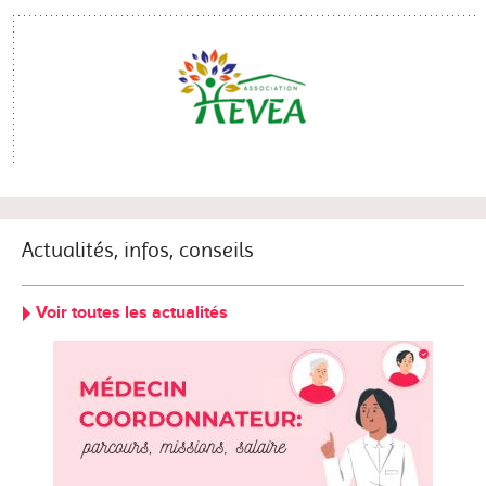
Actualités, infos, conseils
Voir toutes les actualités