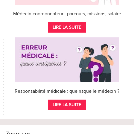
Médecin coordonnateur : parcours, missions, salaire
LIRE LA SUITE
Responsabilité médicale : que risque le médecin ?
LIRE LA SUITE
Zoom sur