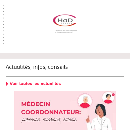
Actualités, infos, conseils
Voir toutes les actualités