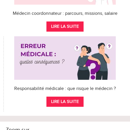
Médecin coordonnateur : parcours, missions, salaire
LIRE LA SUITE
Responsabilité médicale : que risque le médecin ?
LIRE LA SUITE
Zoom sur