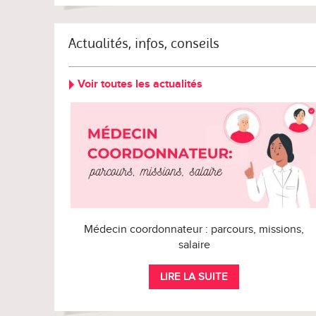
Actualités, infos, conseils
Voir toutes les actualités
Médecin coordonnateur : parcours, missions,
salaire
LIRE LA SUITE