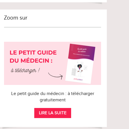
Zoom sur
Le petit guide du médecin : à télécharger
gratuitement
LIRE LA SUITE