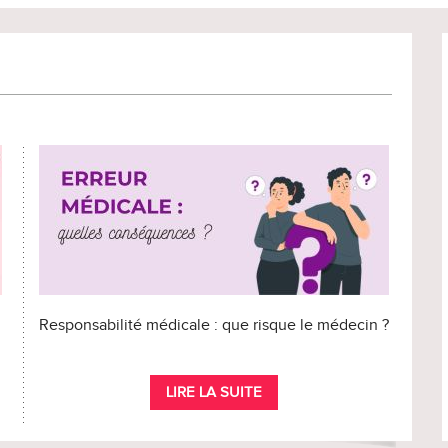
Responsabilité médicale : que risque le médecin ?
LIRE LA SUITE