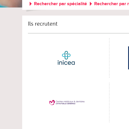
Rechercher par spécialité
Rechercher par 
Ils recrutent