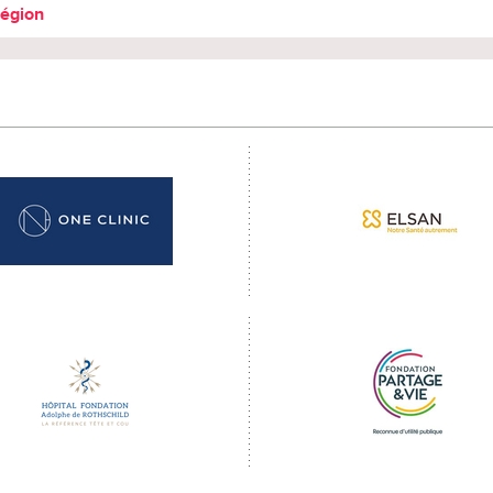
région