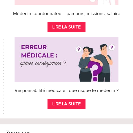
Médecin coordonnateur : parcours, missions, salaire
LIRE LA SUITE
Responsabilité médicale : que risque le médecin ?
LIRE LA SUITE
Zoom sur