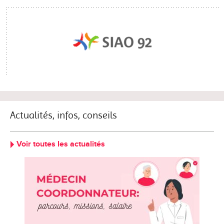
Actualités, infos, conseils
Voir toutes les actualités