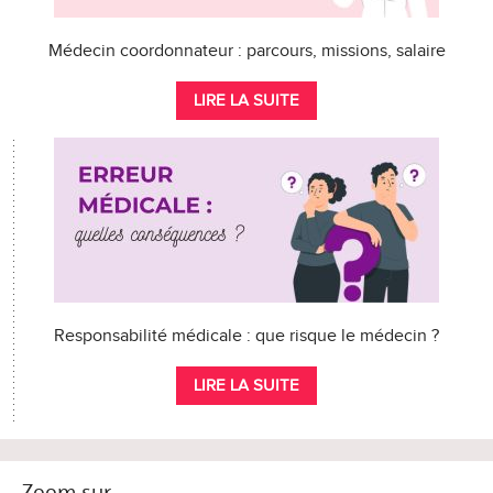
Médecin coordonnateur : parcours, missions, salaire
LIRE LA SUITE
Responsabilité médicale : que risque le médecin ?
LIRE LA SUITE
Zoom sur