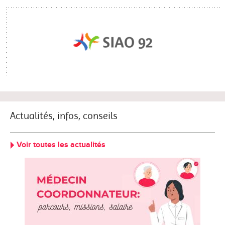
Actualités, infos, conseils
Voir toutes les actualités