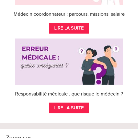
Médecin coordonnateur : parcours, missions, salaire
LIRE LA SUITE
Responsabilité médicale : que risque le médecin ?
LIRE LA SUITE
Zoom sur