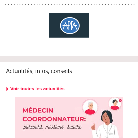
Actualités, infos, conseils
Voir toutes les actualités