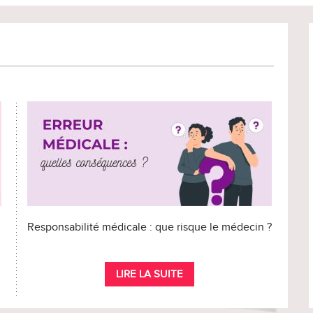
Responsabilité médicale : que risque le médecin ?
LIRE LA SUITE