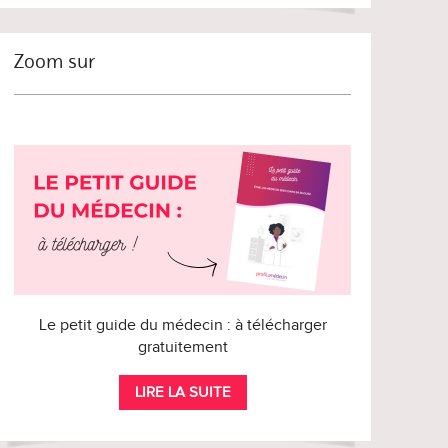
Zoom sur
Le petit guide du médecin : à télécharger
gratuitement
LIRE LA SUITE