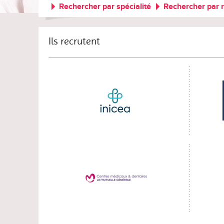
Rechercher par spécialité
Rechercher par 
Ils recrutent