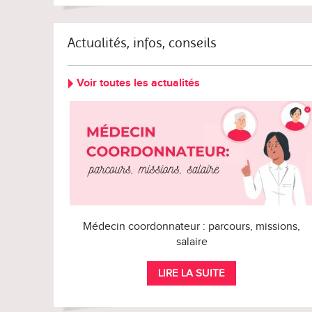
Actualités, infos, conseils
Voir toutes les actualités
Médecin coordonnateur : parcours, missions,
salaire
LIRE LA SUITE