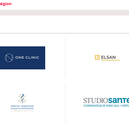
région