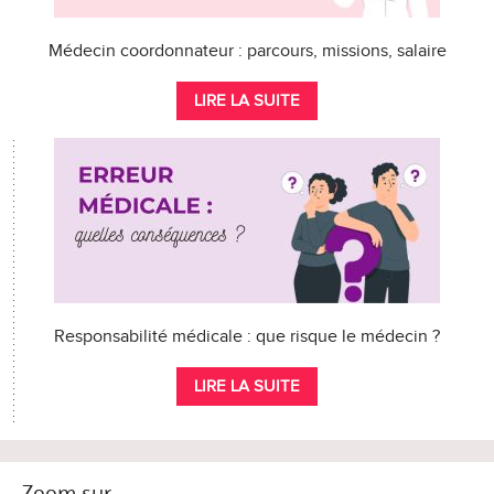
Médecin coordonnateur : parcours, missions, salaire
LIRE LA SUITE
Responsabilité médicale : que risque le médecin ?
LIRE LA SUITE
Zoom sur