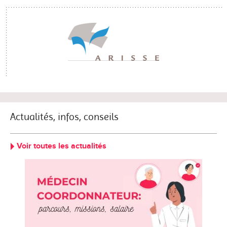
Actualités, infos, conseils
Voir toutes les actualités