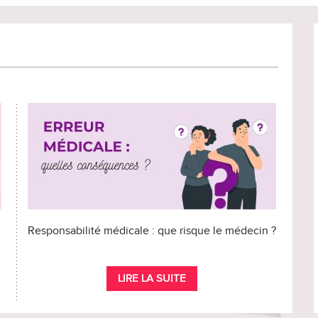
Responsabilité médicale : que risque le médecin ?
LIRE LA SUITE