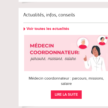
Actualités, infos, conseils
Voir toutes les actualités
Médecin coordonnateur : parcours, missions,
salaire
LIRE LA SUITE