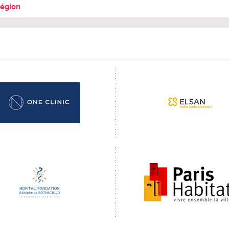
région