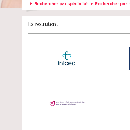
Rechercher par spécialité
Rechercher par 
Ils recrutent