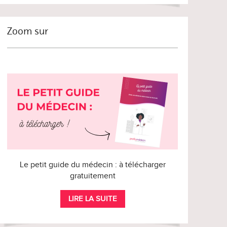
Zoom sur
Le petit guide du médecin : à télécharger
gratuitement
LIRE LA SUITE