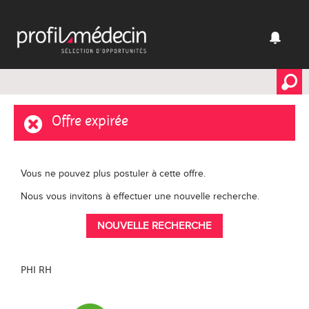
Offre expirée
Vous ne pouvez plus postuler à cette offre.
Nous vous invitons à effectuer une nouvelle recherche.
NOUVELLE RECHERCHE
PHI RH