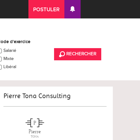
POSTULER
ode d'exercice
Salarié
RECHERCHER
Mixte
Libéral
Pierre Tona Consulting