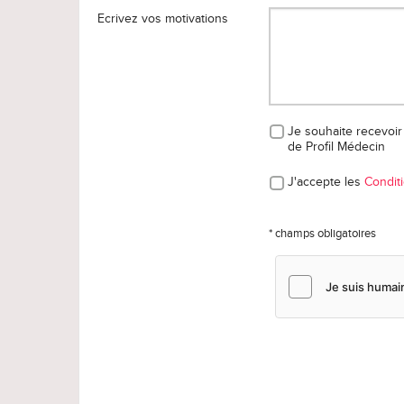
Ecrivez vos motivations
Je souhaite recevoir 
de Profil Médecin
J'accepte les
Conditi
* champs obligatoires