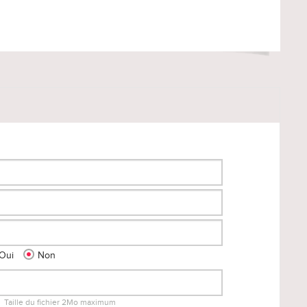
Oui
Non
Taille du fichier 2Mo maximum