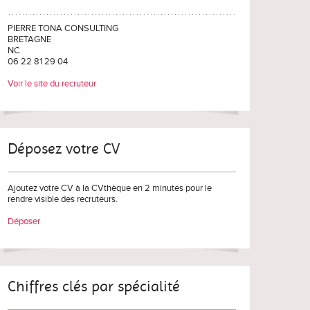
PIERRE TONA CONSULTING
BRETAGNE
NC
06 22 81 29 04
Voir le site du recruteur
Déposez votre CV
Ajoutez votre CV à la CVthèque en 2 minutes pour le
rendre visible des recruteurs.
Déposer
Chiffres clés par spécialité