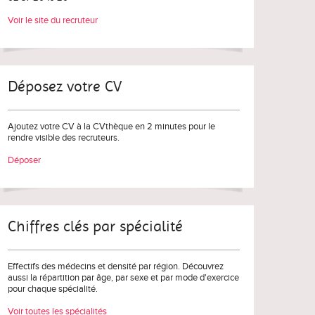
Voir le site du recruteur
Déposez votre CV
Ajoutez votre CV à la CVthèque en 2 minutes pour le
rendre visible des recruteurs.
Déposer
Chiffres clés par spécialité
Effectifs des médecins et densité par région. Découvrez
aussi la répartition par âge, par sexe et par mode d'exercice
pour chaque spécialité.
Voir toutes les spécialités