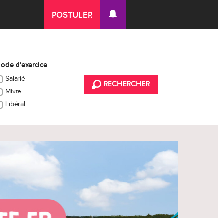
POSTULER
ode d'exercice
Salarié
RECHERCHER
Mixte
Libéral