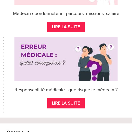
Médecin coordonnateur : parcours, missions, salaire
LIRE LA SUITE
Responsabilité médicale : que risque le médecin ?
LIRE LA SUITE
Zoom sur