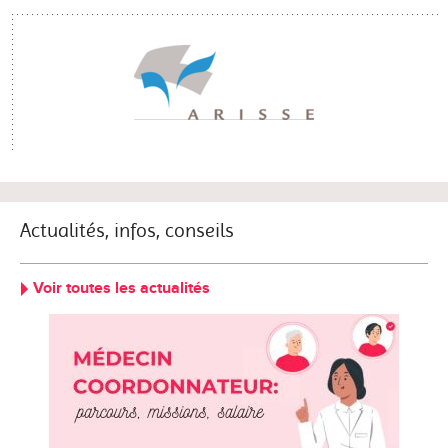
Actualités, infos, conseils
Voir toutes les actualités