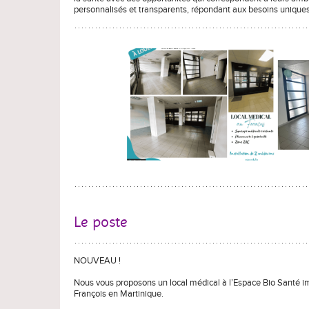
personnalisés et transparents, répondant aux besoins unique
Le poste
NOUVEAU !
Nous vous proposons un local médical à l’Espace Bio Santé imp
François en Martinique.