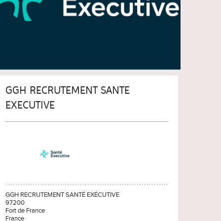
GGH RECRUTEMENT SANTE
EXECUTIVE
GGH RECRUTEMENT SANTÉ EXÉCUTIVE
97200
Fort de France
France