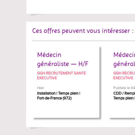
Ces offres peuvent vous intéresser :
Médecin
Médeci
généraliste — H/F
général
GGH RECRUTEMENT SANTE
GGH RECRU
EXECUTIVE
EXECUTIVE
Hier
Publiée le 
Installation
Temps plein
CDD / Remp
Fort-de-France (972)
Temps plein