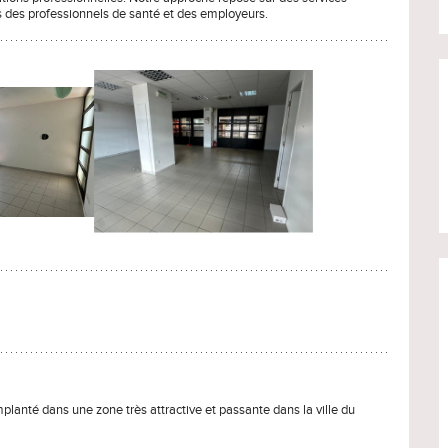
s des professionnels de santé et des employeurs.
lanté dans une zone très attractive et passante dans la ville du