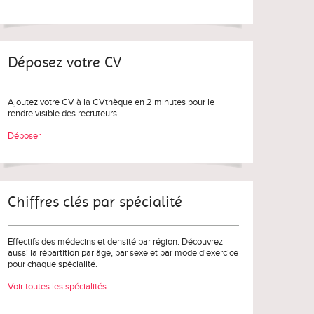
Déposez votre CV
Ajoutez votre CV à la CVthèque en 2 minutes pour le
rendre visible des recruteurs.
Déposer
Chiffres clés par spécialité
Effectifs des médecins et densité par région. Découvrez
aussi la répartition par âge, par sexe et par mode d'exercice
pour chaque spécialité.
Voir toutes les spécialités