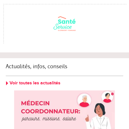
Actualités, infos, conseils
Voir toutes les actualités