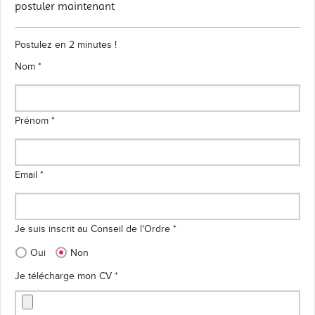
postuler maintenant
Postulez en 2 minutes !
Nom *
Prénom *
Email *
Je suis inscrit au Conseil de l'Ordre *
Oui
Non
Je télécharge mon CV *