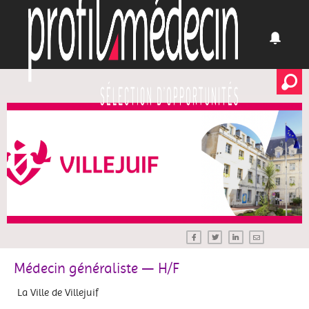
Médecin généraliste — H/F
La Ville de Villejuif