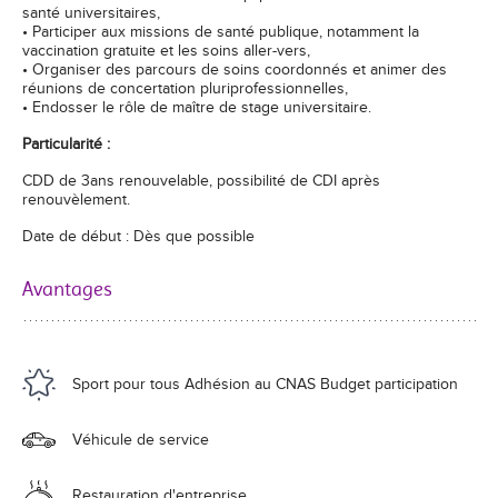
santé universitaires,
• Participer aux missions de santé publique, notamment la
vaccination gratuite et les soins aller-vers,
• Organiser des parcours de soins coordonnés et animer des
réunions de concertation pluriprofessionnelles,
• Endosser le rôle de maître de stage universitaire.
Particularité :
CDD de 3ans renouvelable, possibilité de CDI après
renouvèlement.
Date de début : Dès que possible
Avantages
Sport pour tous Adhésion au CNAS Budget participation
Véhicule de service
Restauration d'entreprise