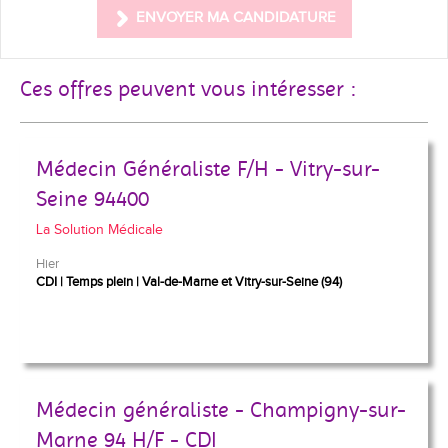
ENVOYER MA CANDIDATURE
Ces offres peuvent vous intéresser :
Médecin Généraliste F/H - Vitry-sur-
Seine 94400
La Solution Médicale
Hier
CDI
Temps plein
Val-de-Marne et Vitry-sur-Seine (94)
Médecin généraliste - Champigny-sur-
Marne 94 H/F - CDI