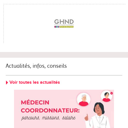
Actualités, infos, conseils
Voir toutes les actualités