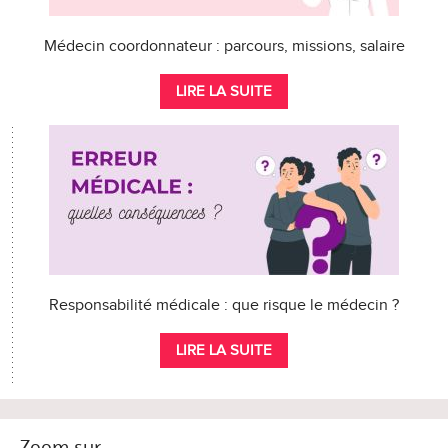
Médecin coordonnateur : parcours, missions, salaire
LIRE LA SUITE
Responsabilité médicale : que risque le médecin ?
LIRE LA SUITE
Zoom sur