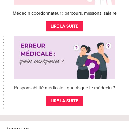
Médecin coordonnateur : parcours, missions, salaire
LIRE LA SUITE
Responsabilité médicale : que risque le médecin ?
LIRE LA SUITE
Zoom sur