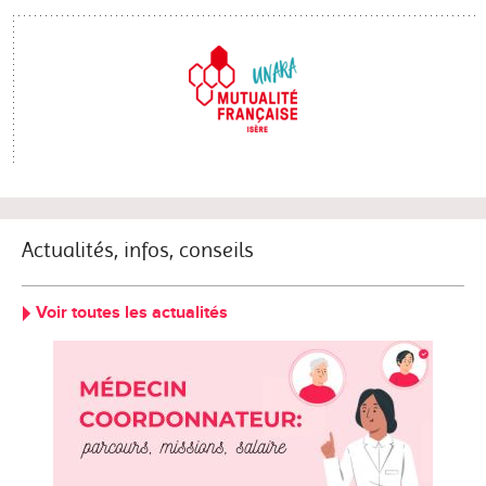
Actualités, infos, conseils
Voir toutes les actualités