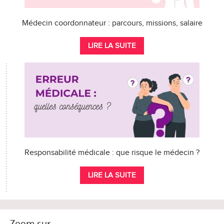
Médecin coordonnateur : parcours, missions, salaire
LIRE LA SUITE
Responsabilité médicale : que risque le médecin ?
LIRE LA SUITE
Zoom sur