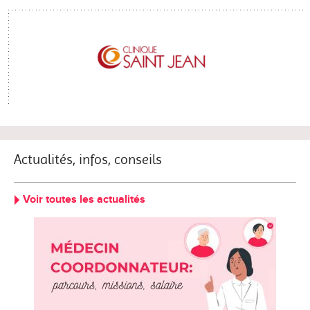
Actualités, infos, conseils
Voir toutes les actualités