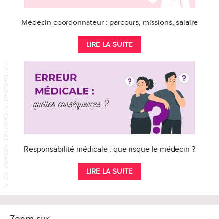
Médecin coordonnateur : parcours, missions, salaire
LIRE LA SUITE
Responsabilité médicale : que risque le médecin ?
LIRE LA SUITE
Zoom sur