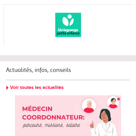
Actualités, infos, conseils
Voir toutes les actualités