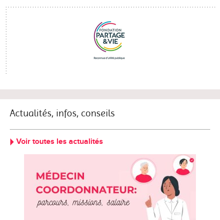
Actualités, infos, conseils
Voir toutes les actualités