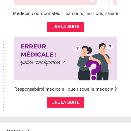
Médecin coordonnateur : parcours, missions, salaire
LIRE LA SUITE
Responsabilité médicale : que risque le médecin ?
LIRE LA SUITE
Zoom sur