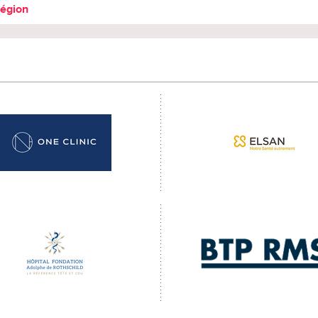
région