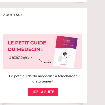
Zoom sur
Le petit guide du médecin : à télécharger
gratuitement
LIRE LA SUITE