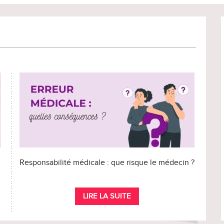
Responsabilité médicale : que risque le médecin ?
LIRE LA SUITE