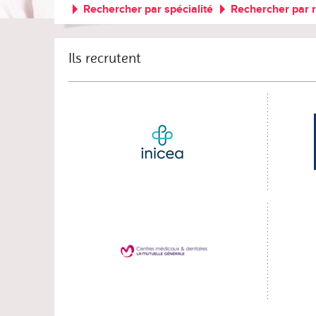
Rechercher par spécialité
Rechercher par 
Ils recrutent