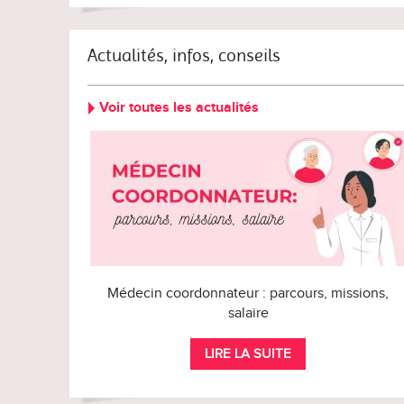
Actualités, infos, conseils
Voir toutes les actualités
Médecin coordonnateur : parcours, missions,
salaire
LIRE LA SUITE