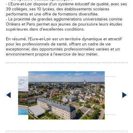
- L'Eure-et-Loir dispose d'un système éducatif de qualité, avec ses
39 collèges, ses 10 lycées, des établissements scolaires
performants et une offre de formations diversifiée.
- La proximité de grandes agglomérations universitaires comme
Orléans et Paris permet aux jeunes de poursuivre leurs études
supérieures dans d'excellentes conditions.
En résumé, l'Eure-et-Loir est un territoire dynamique et attractif
pour les professionnels de santé, offrant un cadre de vie
exceptionnel, des opportunités professionnelles variées et un
environnement propice à l'exercice de leur métier.