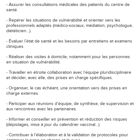
- Assurer les consultations médicales des patients du centre de
santé.
- Repérer les situations de vulnérabilité et orienter vers les
professionnels adaptés (médico-sociaux, médiation, psychologue,
diététicien…).
- Évaluer l’état de santé et les besoins par entretiens et examens
cliniques.
- Réaliser des visites à domicile, notamment pour les personnes
en situation de vulnérabilité.
- Travailler en étroite collaboration avec l’équipe pluridisciplinaire
et décider, avec elle, des prises en charge spécifiques.
- Organiser, le cas échéant, une orientation vers des prises en
charge externes.
- Participer aux réunions d’équipe, de synthèse, de supervision et
aux rencontres avec les partenaires.
- Informer et conseiller en prévention et réduction des risques
(dépistages, mise à jour du calendrier vaccinal…).
- Contribuer à l’élaboration et à la validation de protocoles pour