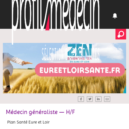
Médecin généraliste — H/F
Plan Santé Eure et Loir