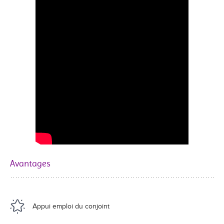
Avantages
Appui emploi du conjoint