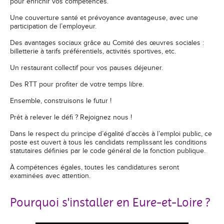
pour enrichir vos compétences.
Une couverture santé et prévoyance avantageuse, avec une
participation de l’employeur.
Des avantages sociaux grâce au Comité des œuvres sociales :
billetterie à tarifs préférentiels, activités sportives, etc.
Un restaurant collectif pour vos pauses déjeuner.
Des RTT pour profiter de votre temps libre.
Ensemble, construisons le futur !
Prêt à relever le défi ? Rejoignez nous !
Dans le respect du principe d’égalité d’accès à l’emploi public, ce
poste est ouvert à tous les candidats remplissant les conditions
statutaires définies par le code général de la fonction publique.
À compétences égales, toutes les candidatures seront
examinées avec attention.
Pourquoi s'installer en Eure-et-Loire ?