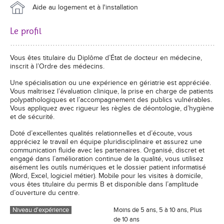
Aide au logement et à l'installation
Le profil
Vous êtes titulaire du Diplôme d’État de docteur en médecine,
inscrit à l’Ordre des médecins.
Une spécialisation ou une expérience en gériatrie est appréciée.
Vous maîtrisez l’évaluation clinique, la prise en charge de patients
polypathologiques et l’accompagnement des publics vulnérables.
Vous appliquez avec rigueur les règles de déontologie, d’hygiène
et de sécurité.
Doté d’excellentes qualités relationnelles et d’écoute, vous
appréciez le travail en équipe pluridisciplinaire et assurez une
communication fluide avec les partenaires. Organisé, discret et
engagé dans l’amélioration continue de la qualité, vous utilisez
aisément les outils numériques et le dossier patient informatisé
(Word, Excel, logiciel métier). Mobile pour les visites à domicile,
vous êtes titulaire du permis B et disponible dans l’amplitude
d’ouverture du centre.
Niveau d'expérience
Moins de 5 ans, 5 à 10 ans, Plus
de 10 ans