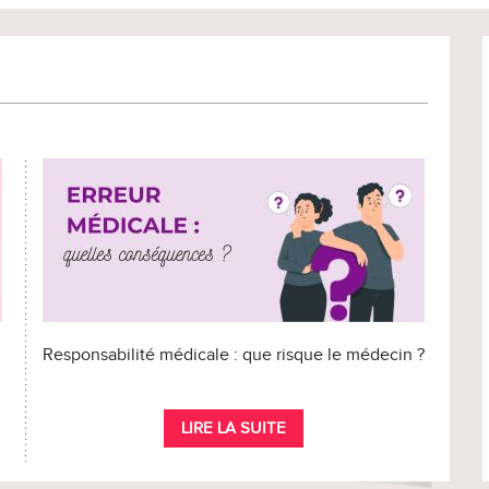
Responsabilité médicale : que risque le médecin ?
LIRE LA SUITE