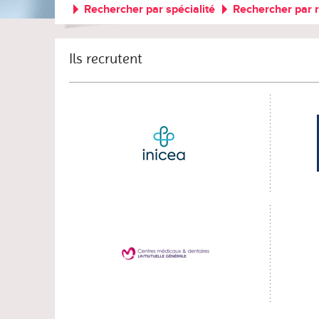
Rechercher par spécialité
Rechercher par 
Ils recrutent