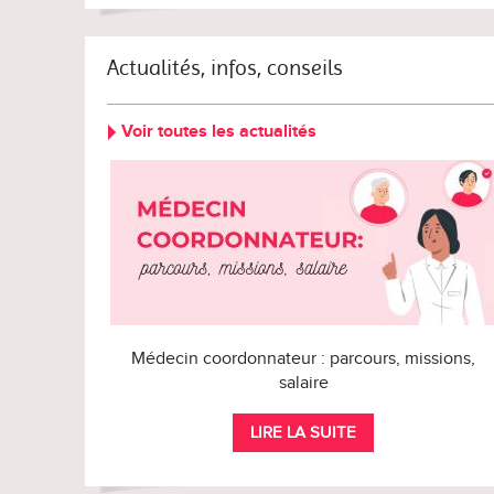
Actualités, infos, conseils
Voir toutes les actualités
Médecin coordonnateur : parcours, missions,
salaire
LIRE LA SUITE