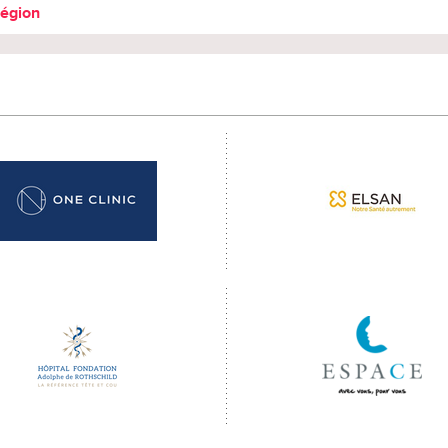
région