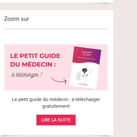
Zoom sur
Le petit guide du médecin : à télécharger
gratuitement
LIRE LA SUITE