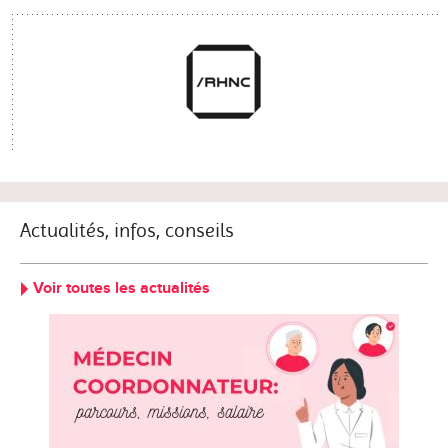
Actualités, infos, conseils
Voir toutes les actualités