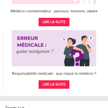
Médecin coordonnateur : parcours, missions, salaire
LIRE LA SUITE
Responsabilité médicale : que risque le médecin ?
LIRE LA SUITE
Zoom sur