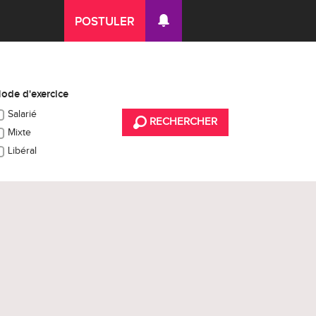
POSTULER
ode d'exercice
Salarié
RECHERCHER
Mixte
Libéral