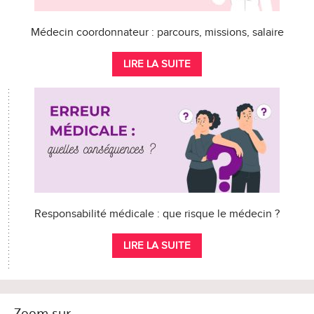
Médecin coordonnateur : parcours, missions, salaire
LIRE LA SUITE
Responsabilité médicale : que risque le médecin ?
LIRE LA SUITE
Zoom sur