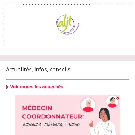
Actualités, infos, conseils
Voir toutes les actualités