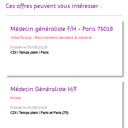
Ces offres peuvent vous intéresser :
Médecin généraliste F/H - Paris 75018
JoberGroup | Recrutement dentaire & médical
Publiée le 05/08/2026
CDI
Temps plein
Paris
Médecin Généraliste H/F
Inicea
Publiée le 05/08/2026
CDI
Temps plein
Paris et Paris (75)