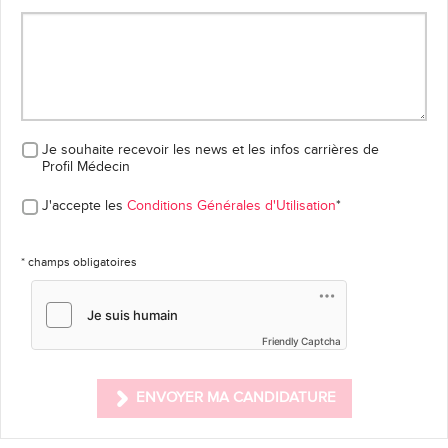
Je souhaite recevoir les news et les infos carrières
de
Profil Médecin
J'accepte les
Conditions Générales d'Utilisation
*
* champs obligatoires
Friendly Captcha
ENVOYER MA CANDIDATURE