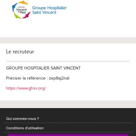
Le recruteur
GROUPE HOSPITALIER SAINT VINCENT
Préciser la référence : zep8aj2nal
https://www.ghsv.org/
Qui sommes-nous ?
Conditions d'utilisation