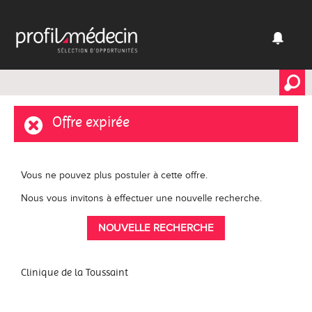
Offre expirée
Vous ne pouvez plus postuler à cette offre.
Nous vous invitons à effectuer une nouvelle recherche.
NOUVELLE RECHERCHE
Clinique de la Toussaint