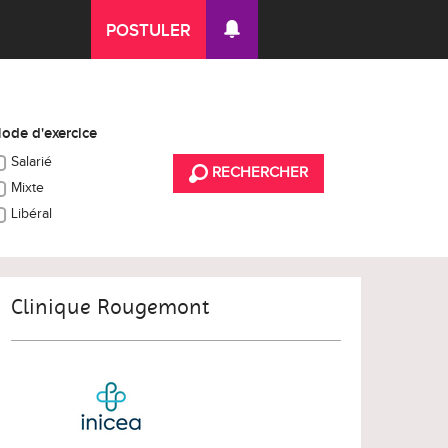
POSTULER
ode d'exercice
Salarié
RECHERCHER
Mixte
Libéral
Clinique Rougemont