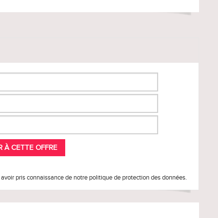
 avoir pris connaissance de notre politique de protection des données.