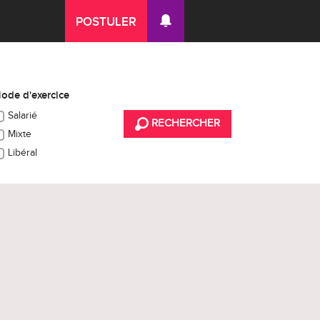
POSTULER
ode d'exercice
Salarié
RECHERCHER
Mixte
Libéral