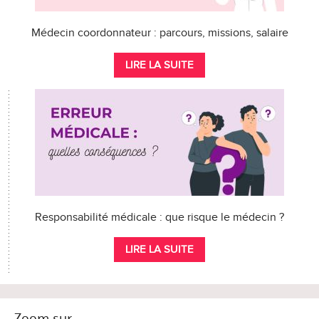
Médecin coordonnateur : parcours, missions, salaire
LIRE LA SUITE
Responsabilité médicale : que risque le médecin ?
LIRE LA SUITE
Zoom sur