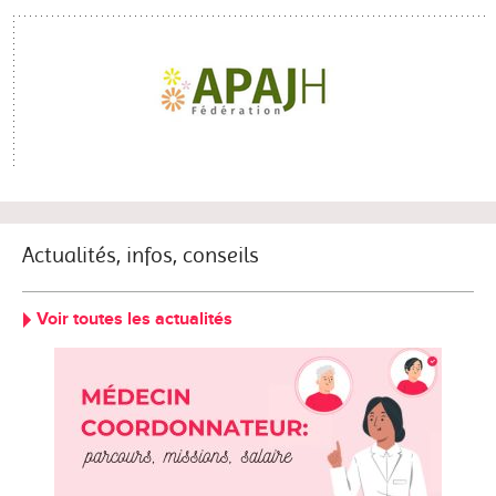
Actualités, infos, conseils
Voir toutes les actualités