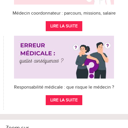
Médecin coordonnateur : parcours, missions, salaire
LIRE LA SUITE
Responsabilité médicale : que risque le médecin ?
LIRE LA SUITE
Zoom sur