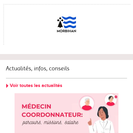
Actualités, infos, conseils
Voir toutes les actualités