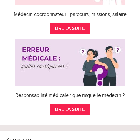
Médecin coordonnateur : parcours, missions, salaire
LIRE LA SUITE
Responsabilité médicale : que risque le médecin ?
LIRE LA SUITE
Zoom sur