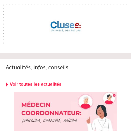
Actualités, infos, conseils
Voir toutes les actualités