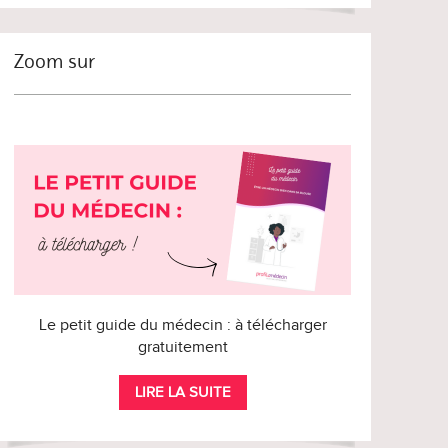
Zoom sur
Le petit guide du médecin : à télécharger
gratuitement
LIRE LA SUITE