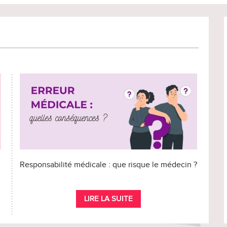
Responsabilité médicale : que risque le médecin ?
LIRE LA SUITE