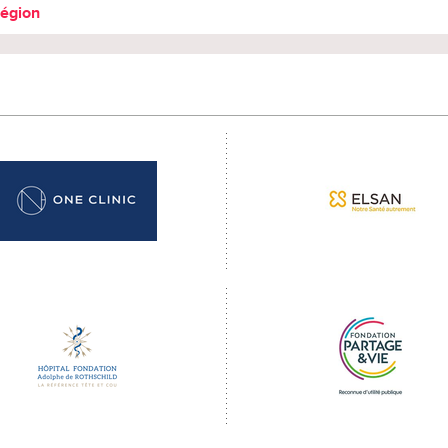
région