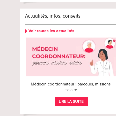
Actualités, infos, conseils
Voir toutes les actualités
Médecin coordonnateur : parcours, missions,
salaire
LIRE LA SUITE