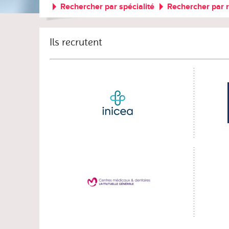
Rechercher par spécialité
Rechercher par 
Ils recrutent